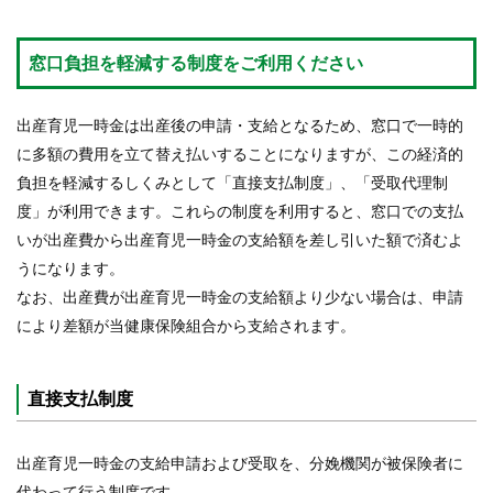
窓口負担を軽減する制度をご利用ください
出産育児一時金は出産後の申請・支給となるため、窓口で一時的
に多額の費用を立て替え払いすることになりますが、この経済的
負担を軽減するしくみとして「直接支払制度」、「受取代理制
度」が利用できます。これらの制度を利用すると、窓口での支払
いが出産費から出産育児一時金の支給額を差し引いた額で済むよ
うになります。
なお、出産費が出産育児一時金の支給額より少ない場合は、申請
により差額が当健康保険組合から支給されます。
直接支払制度
出産育児一時金の支給申請および受取を、分娩機関が被保険者に
代わって行う制度です。