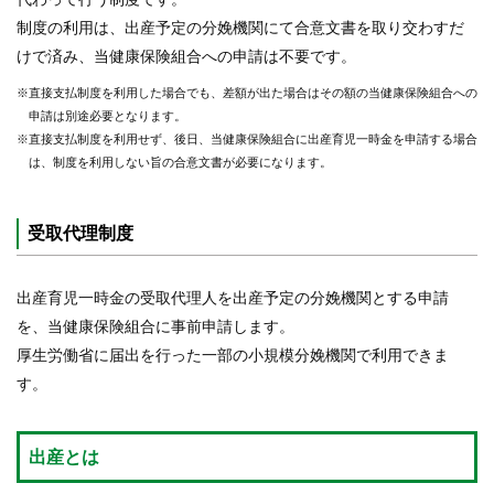
制度の利用は、出産予定の分娩機関にて合意文書を取り交わすだ
けで済み、当健康保険組合への申請は不要です。
※直接支払制度を利用した場合でも、差額が出た場合はその額の当健康保険組合への
申請は別途必要となります。
※直接支払制度を利用せず、後日、当健康保険組合に出産育児一時金を申請する場合
は、制度を利用しない旨の合意文書が必要になります。
受取代理制度
出産育児一時金の受取代理人を出産予定の分娩機関とする申請
を、当健康保険組合に事前申請します。
厚生労働省に届出を行った一部の小規模分娩機関で利用できま
す。
出産とは