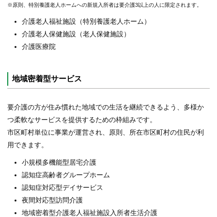
※原則、特別養護老人ホームへの新規入所者は要介護3以上の人に限定されます。
介護老人福祉施設（特別養護老人ホーム）
介護老人保健施設（老人保健施設）
介護医療院
地域密着型サービス
要介護の方が住み慣れた地域での生活を継続できるよう、多様か
つ柔軟なサービスを提供するための枠組みです。
市区町村単位に事業が運営され、原則、所在市区町村の住民が利
用できます。
小規模多機能型居宅介護
認知症高齢者グループホーム
認知症対応型デイサービス
夜間対応型訪問介護
地域密着型介護老人福祉施設入所者生活介護