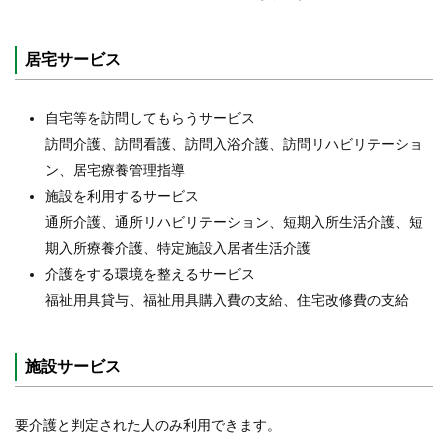
居宅サービス
自宅等を訪問してもらうサービス
訪問介護、訪問看護、訪問入浴介護、訪問リハビリテーショ
ン、居宅療養管理指導
施設を利用するサービス
通所介護、通所リハビリテーション、短期入所生活介護、短
期入所療養介護、特定施設入居者生活介護
介護をする環境を整えるサービス
福祉用具貸与、福祉用具購入費の支給、住宅改修費の支給
施設サービス
要介護と判定された人のみ利用できます。