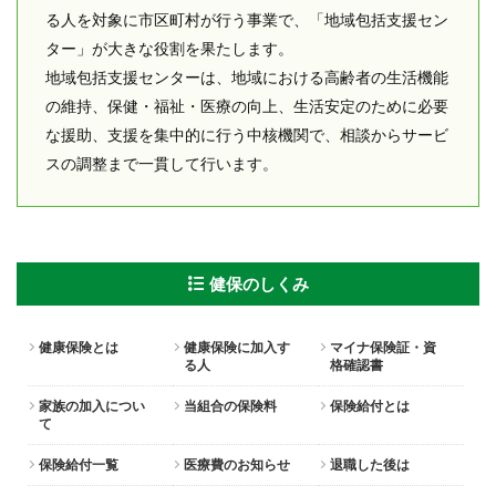
る人を対象に市区町村が行う事業で、「地域包括支援セン
ター」が大きな役割を果たします。
地域包括支援センターは、地域における高齢者の生活機能
の維持、保健・福祉・医療の向上、生活安定のために必要
な援助、支援を集中的に行う中核機関で、相談からサービ
スの調整まで一貫して行います。
健保のしくみ
健康保険とは
健康保険に加入す
マイナ保険証・資
る人
格確認書
家族の加入につい
当組合の保険料
保険給付とは
て
保険給付一覧
医療費のお知らせ
退職した後は